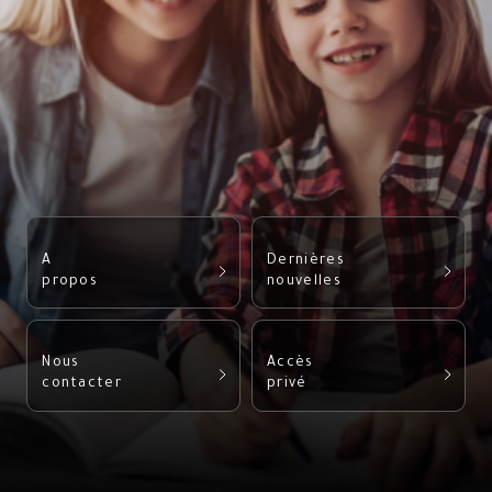
A
Dernières
propos
nouvelles
Nous
Accès
contacter
privé