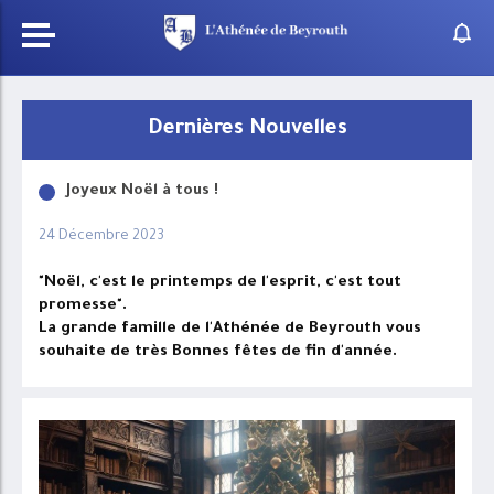
Dernières Nouvelles
Joyeux Noël à tous !
24 Décembre 2023
"Noël, c'est le printemps de l'esprit, c'est tout
promesse".
La grande famille de l'Athénée de Beyrouth vous
souhaite de très Bonnes fêtes de fin d'année.